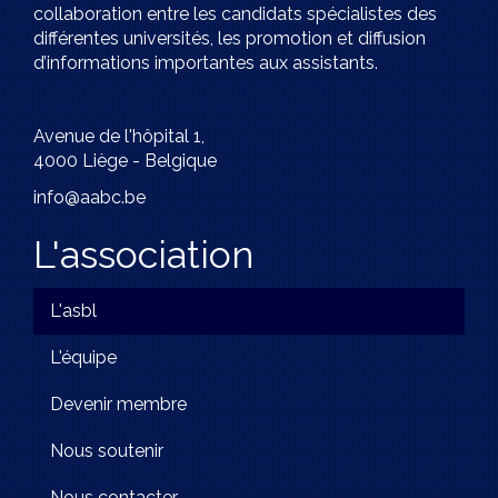
collaboration entre les candidats spécialistes des
différentes universités, les promotion et diffusion
d’informations importantes aux assistants.
Avenue de l'hôpital 1,
4000 Liège - Belgique
info@aabc.be
L'association
L'asbl
L'équipe
Devenir membre
Nous soutenir
Nous contacter