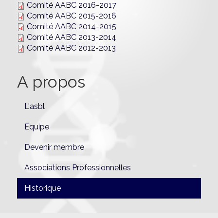
Comité AABC 2016-2017
Comité AABC 2015-2016
Comité AABC 2014-2015
Comité AABC 2013-2014
Comité AABC 2012-2013
A propos
L'asbl
Equipe
Devenir membre
Associations Professionnelles
Historique