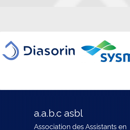
a.a.b.c asbl
Association des Assistants en