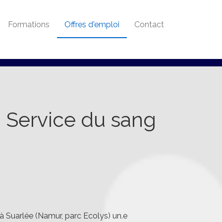
Formations
Offres d'emploi
Contact
 Service du sang
à Suarlée (Namur, parc Ecolys) un.e