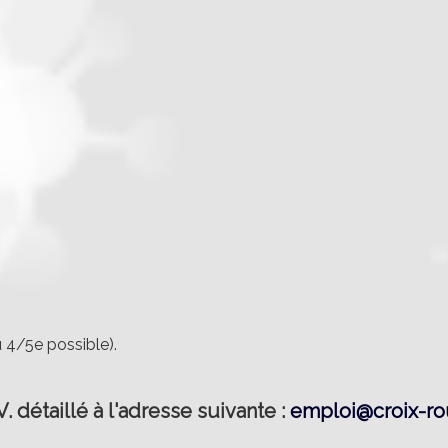
 4/5e possible).
 détaillé à l'adresse suivante :
emploi@croix-r