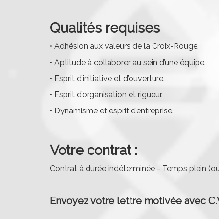
Qualités requises
• Adhésion aux valeurs de la Croix-Rouge.
• Aptitude à collaborer au sein d’une équipe.
• Esprit d’initiative et d’ouverture.
• Esprit d’organisation et rigueur.
• Dynamisme et esprit d’entreprise.
Votre contrat :
Contrat à durée indéterminée - Temps plein (ou
Envoyez votre lettre motivée avec C.V.