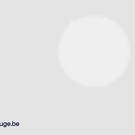
ouge.be