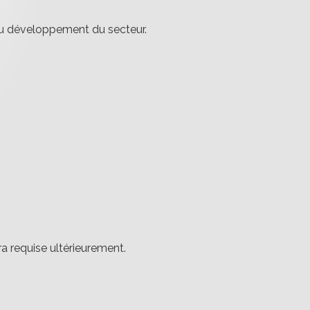
 au développement du secteur.
a requise ultérieurement.