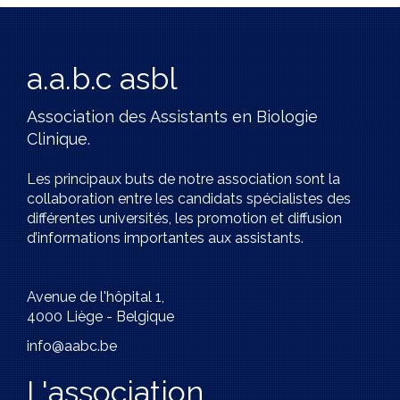
a.a.b.c asbl
Association des Assistants en Biologie
Clinique.
Les principaux buts de notre association sont la
collaboration entre les candidats spécialistes des
différentes universités, les promotion et diffusion
d’informations importantes aux assistants.
Avenue de l'hôpital 1,
4000 Liège - Belgique
info@aabc.be
L'association