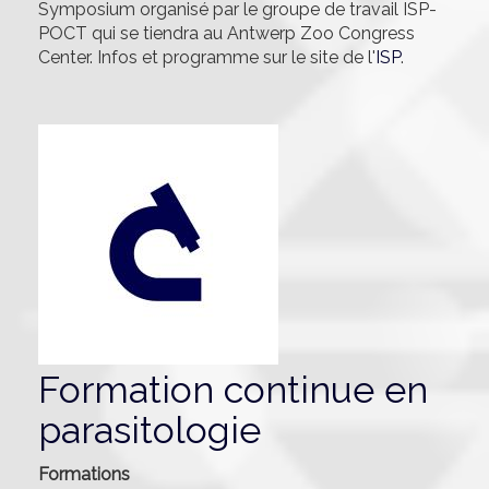
Symposium organisé par le groupe de travail ISP-
POCT qui se tiendra au Antwerp Zoo Congress
Center. Infos et programme sur le site de l'
ISP
.
Formation continue en
parasitologie
Formations