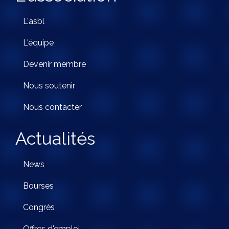
L'asbl
L'équipe
Devenir membre
Nous soutenir
Nous contacter
Actualités
News
Bourses
Congrès
Offres d'emploi