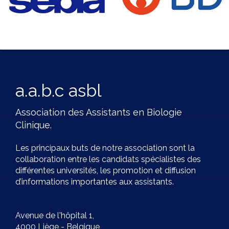
a.a.b.c asbl
Association des Assistants en Biologie
Clinique.
Les principaux buts de notre association sont la
collaboration entre les candidats spécialistes des
différentes universités, les promotion et diffusion
d’informations importantes aux assistants.
Avenue de l'hôpital 1,
4000 Liège - Belgique