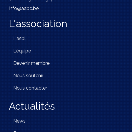
info@aabc.be
L'association
L'asbl
L'équipe
Devenir membre
Nous soutenir
Nous contacter
Actualités
News