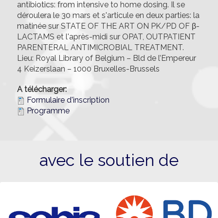
antibiotics: from intensive to home dosing. Il se
déroulera le 30 mars et s'articule en deux parties: la
matinée sur STATE OF THE ART ON PK/PD OF β-
LACTAMS et l'après-midi sur OPAT, OUTPATIENT
PARENTERAL ANTIMICROBIAL TREATMENT.
Lieu: Royal Library of Belgium – Bld de l’Empereur
4 Keizerslaan – 1000 Bruxelles-Brussels
A télécharger:
Formulaire d'inscription
Programme
avec le soutien de