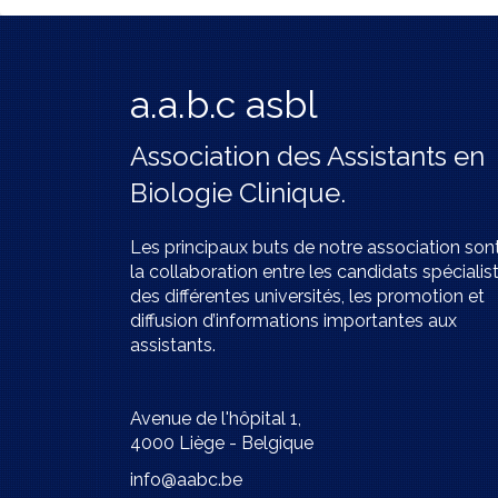
a.a.b.c asbl
Association des Assistants en
Biologie Clinique.
Les principaux buts de notre association son
la collaboration entre les candidats spécialis
des différentes universités, les promotion et
diffusion d’informations importantes aux
assistants.
Avenue de l'hôpital 1,
4000 Liège - Belgique
info@aabc.be