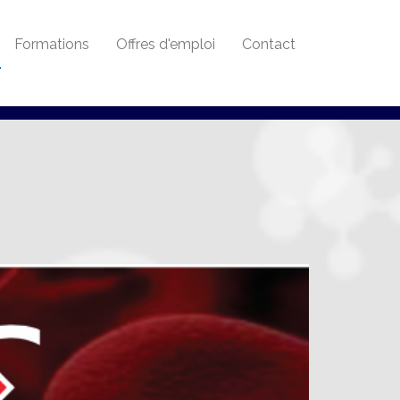
Formations
Offres d'emploi
Contact