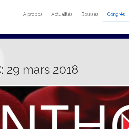
A propos
Actualités
Bourses
Congrès
 29 mars 2018