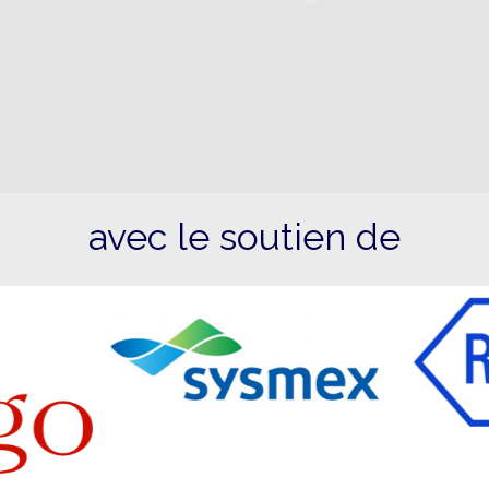
avec le soutien de