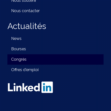
Nous soutenir
Nous contacter
Actualités
News
Bourses
Congrès
Offres d'emploi