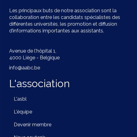
Les principaux buts de notre association sont la
collaboration entre les candidats spécialistes des
différentes universités, les promotion et diffusion
d’informations importantes aux assistants.
Avenue de l'hôpital 1,
4000 Liège - Belgique
info@aabc.be
L'association
L'asbl
L'équipe
Devenir membre