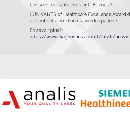
Les soins de santé évoluent ; Et vous ?
L'UNIVANTS of Healthcare Excellence Award dist
de santé et à améliorer la vie des patients.
En savoir plus?
https://www.diagnostics.abbott/int/fr/univan