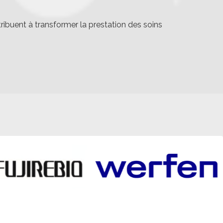
ibuent à transformer la prestation des soins