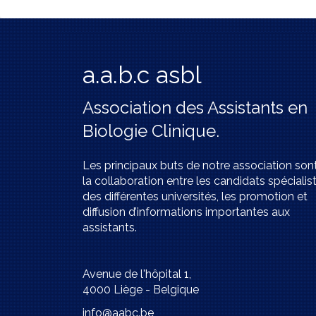
a.a.b.c asbl
Association des Assistants en
Biologie Clinique.
Les principaux buts de notre association son
la collaboration entre les candidats spécialis
des différentes universités, les promotion et
diffusion d’informations importantes aux
assistants.
Avenue de l'hôpital 1,
4000 Liège - Belgique
info@aabc.be