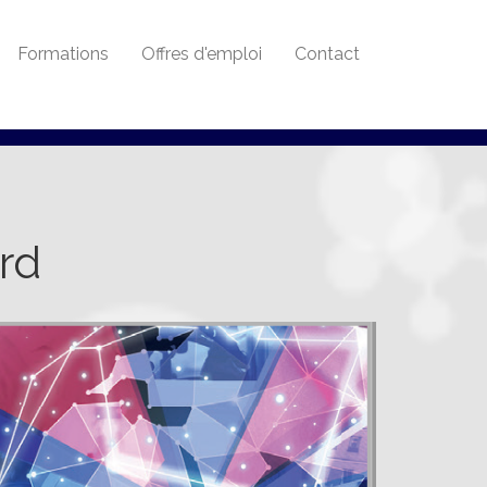
Formations
Offres d'emploi
Contact
rd