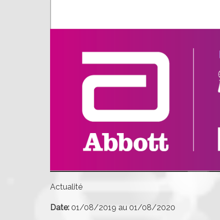
Actualité
Date:
01/08/2019
au
01/08/2020