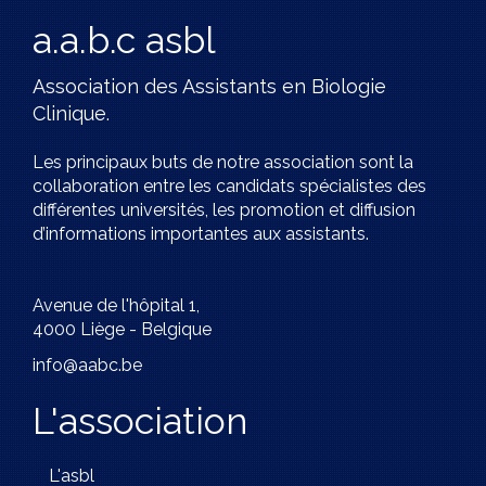
a.a.b.c asbl
Association des Assistants en Biologie
Clinique.
Les principaux buts de notre association sont la
collaboration entre les candidats spécialistes des
différentes universités, les promotion et diffusion
d’informations importantes aux assistants.
Avenue de l'hôpital 1,
4000 Liège - Belgique
info@aabc.be
L'association
L'asbl