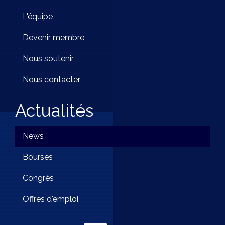
L'équipe
Devenir membre
Nous soutenir
Nous contacter
Actualités
News
Bourses
Congrès
Offres d'emploi