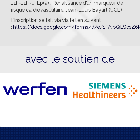
21h-21h30: Lp(a) : Renaissance d'un marqueur de
risque cardiovasculaire. Jean-Louis Bayart (UCL)
L'inscription se fait via via le lien suivant
:
https://docs.google.com/forms/d/e/1FAIpQLScsZ6k
avec le soutien de