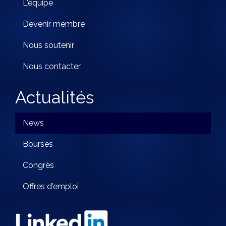
L'équipe
Devenir membre
Nous soutenir
Nous contacter
Actualités
News
Bourses
Congrès
Offres d'emploi