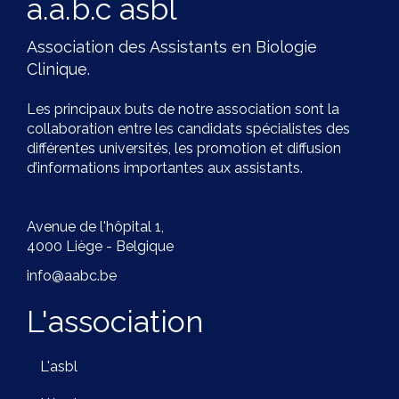
a.a.b.c asbl
Association des Assistants en Biologie
Clinique.
Les principaux buts de notre association sont la
collaboration entre les candidats spécialistes des
différentes universités, les promotion et diffusion
d’informations importantes aux assistants.
Avenue de l'hôpital 1,
4000 Liège - Belgique
info@aabc.be
L'association
L'asbl