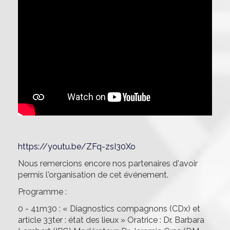
https://youtu.be/ZFq-zsI30Xo
Nous remercions encore nos partenaires d'avoir
permis l'organisation de cet événement.
Programme :
0 - 41m30 : « Diagnostics compagnons (CDx) et
article 33ter : état des lieux » Oratrice : Dr. Barbara