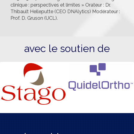
clinique : perspectives et limites » Orateur : Dr.
Thibault Helleputte (CEO DNAlytics) Modérateur :
Prof. D. Gruson (UCL).
avec le soutien de