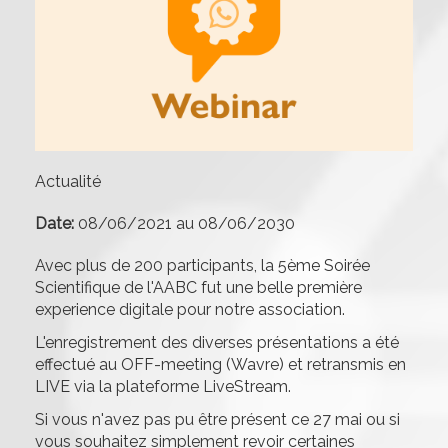
Actualité
Date:
08/06/2021
au
08/06/2030
Avec plus de 200 participants, la 5ème Soirée
Scientifique de l'AABC fut une belle première
experience digitale pour notre association.
L'enregistrement des diverses présentations a été
effectué au OFF-meeting (Wavre) et retransmis en
LIVE via la plateforme LiveStream.
Si vous n'avez pas pu être présent ce 27 mai ou si
vous souhaitez simplement revoir certaines