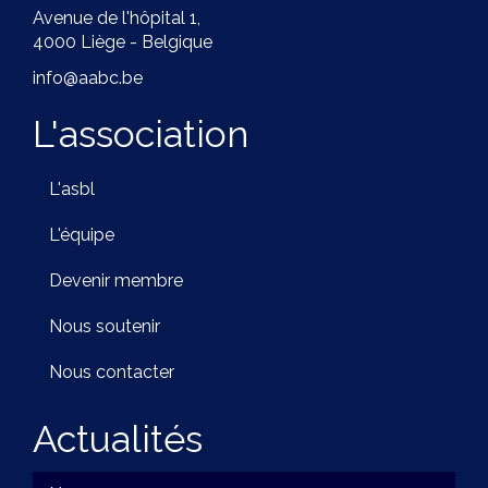
Avenue de l'hôpital 1,
4000 Liège - Belgique
info@aabc.be
L'association
L'asbl
L'équipe
Devenir membre
Nous soutenir
Nous contacter
Actualités