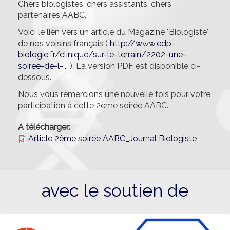
Chers biologistes, chers assistants, chers
partenaires AABC,
Voici le lien vers un article du Magazine "Biologiste"
de nos voisins français (
http://www.edp-
biologie.fr/clinique/sur-le-terrain/2202-une-
soiree-de-l-...
). La version PDF est disponible ci-
dessous.
Nous vous remercions une nouvelle fois pour votre
participation à cette 2ème soirée AABC.
A télécharger:
Article 2ème soirée AABC_Journal Biologiste
avec le soutien de