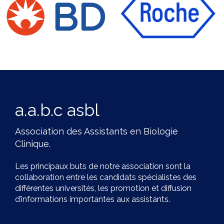
a.a.b.c asbl
Association des Assistants en Biologie
Clinique.
Les principaux buts de notre association sont la
collaboration entre les candidats spécialistes des
différentes universités, les promotion et diffusion
d’informations importantes aux assistants.