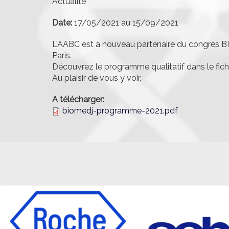
Actualité
Date:
17/05/2021
au
15/09/2021
L'AABC est à nouveau partenaire du congrès BIO
Paris.
Découvrez le programme qualitatif dans le fichie
Au plaisir de vous y voir,
A télécharger:
biomedj-programme-2021.pdf