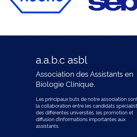
a.a.b.c asbl
Association des Assistants en
Biologie Clinique.
Les principaux buts de notre association son
la collaboration entre les candidats spécialis
des différentes universités, les promotion et
diffusion d’informations importantes aux
assistants.