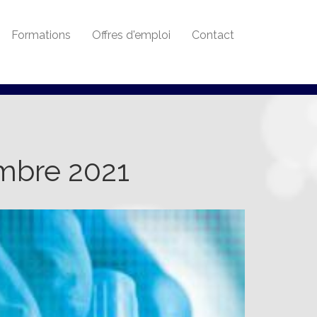
Formations
Offres d'emploi
Contact
embre 2021