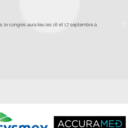
 le congrès aura lieu les 16 et 17 septembre à