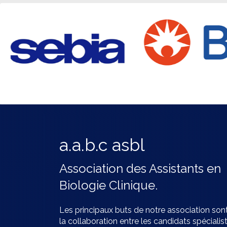
a.a.b.c asbl
Association des Assistants en
Biologie Clinique.
Les principaux buts de notre association son
la collaboration entre les candidats spécialis