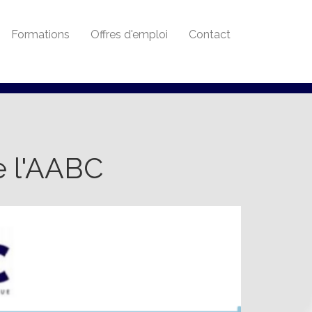
Formations
Offres d'emploi
Contact
e l'AABC