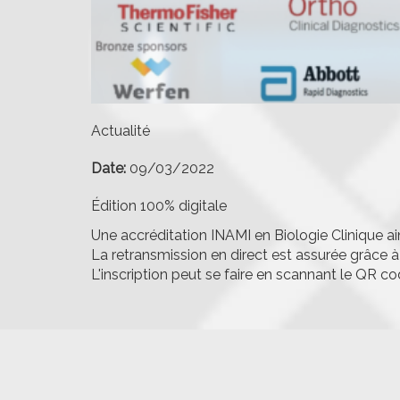
Actualité
Date:
09/03/2022
Édition 100% digitale
Une accréditation INAMI en Biologie Clinique 
La retransmission en direct est assurée grâce à 
L'inscription peut se faire en scannant le QR c